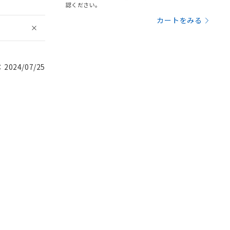
認ください。
カートをみる
024/07/25