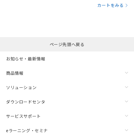
カートをみる
ページ先頭へ戻る
お知らせ・最新情報
商品情報
ソリューション
ダウンロードセンタ
サービスサポート
eラーニング・セミナ