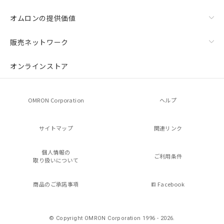
オムロンの提供価値
販売ネットワーク
オンラインストア
OMRON Corporation
ヘルプ
サイトマップ
関連リンク
個人情報の
ご利用条件
取り扱いについて
商品のご承諾事項
Facebook
© Copyright OMRON Corporation 1996 - 2026.