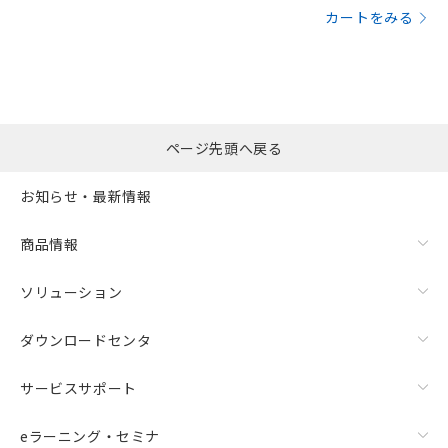
カートをみる
ページ先頭へ戻る
お知らせ・最新情報
商品情報
ソリューション
ダウンロードセンタ
サービスサポート
eラーニング・セミナ