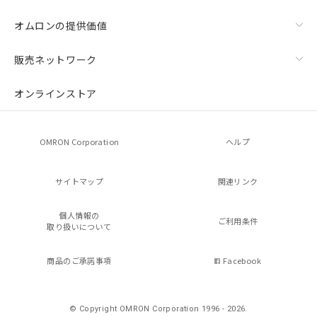
オムロンの提供価値
販売ネットワーク
オンラインストア
OMRON Corporation
ヘルプ
サイトマップ
関連リンク
個人情報の
ご利用条件
取り扱いについて
商品のご承諾事項
Facebook
© Copyright OMRON Corporation 1996 - 2026.