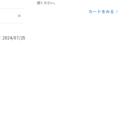
認ください。
カートをみる
024/07/25