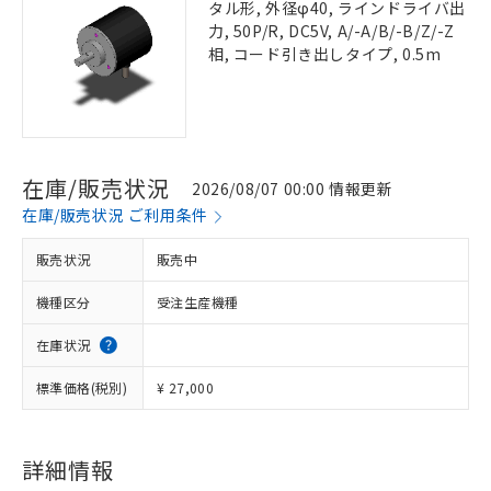
タル形, 外径φ40, ラインドライバ出
力, 50P/R, DC5V, A/-A/B/-B/Z/-Z
相, コード引き出しタイプ, 0.5m
在庫/販売状況
2026/08/07 00:00 情報更新
在庫/販売状況 ご利用条件
販売状況
販売中
機種区分
受注生産機種
在庫状況
標準価格(税別)
¥ 27,000
詳細情報