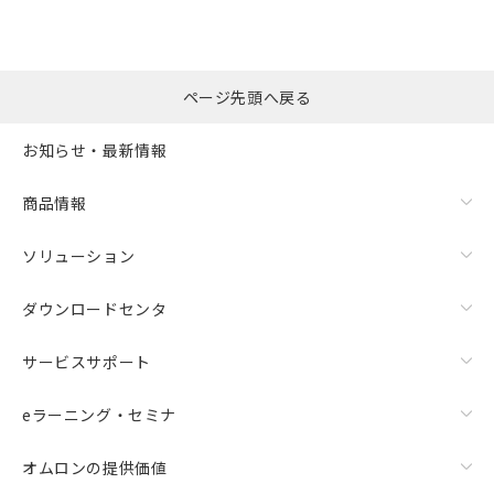
ページ先頭へ戻る
お知らせ・最新情報
商品情報
ソリューション
ダウンロードセンタ
サービスサポート
eラーニング・セミナ
オムロンの提供価値