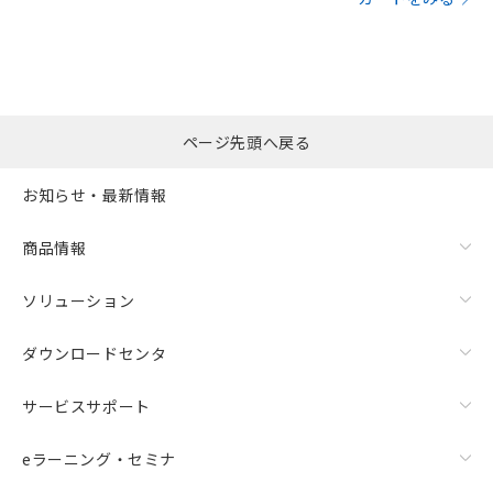
ページ先頭へ戻る
お知らせ・最新情報
商品情報
ソリューション
ダウンロードセンタ
サービスサポート
eラーニング・セミナ