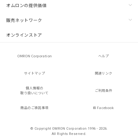
オムロンの提供価値
販売ネットワーク
オンラインストア
OMRON Corporation
ヘルプ
サイトマップ
関連リンク
個人情報の
ご利用条件
取り扱いについて
商品のご承諾事項
Facebook
© Copyright OMRON Corporation 1996 - 2026.
All Rights Reserved.