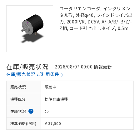
ロータリエンコーダ, インクリメン
タル形, 外径φ40, ラインドライバ出
力, 2000P/R, DC5V, A/-A/B/-B/Z/-
Z相, コード引き出しタイプ, 0.5m
在庫/販売状況
2026/08/07 00:00 情報更新
在庫/販売状況 ご利用条件
販売状況
販売中
機種区分
標準在庫機種
在庫状況
〇
標準価格(税別)
¥ 37,500