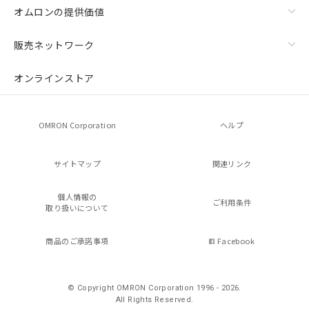
オムロンの提供価値
販売ネットワーク
オンラインストア
OMRON Corporation
ヘルプ
サイトマップ
関連リンク
個人情報の
ご利用条件
取り扱いについて
商品のご承諾事項
Facebook
© Copyright OMRON Corporation 1996 - 2026.
All Rights Reserved.