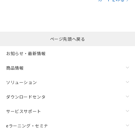
ページ先頭へ戻る
お知らせ・最新情報
商品情報
ソリューション
ダウンロードセンタ
サービスサポート
eラーニング・セミナ