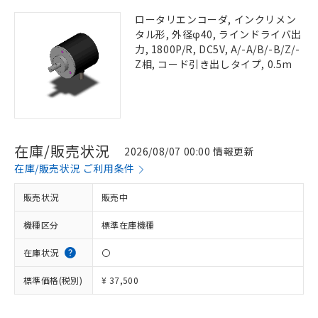
ロータリエンコーダ, インクリメン
タル形, 外径φ40, ラインドライバ出
力, 1800P/R, DC5V, A/-A/B/-B/Z/-
Z相, コード引き出しタイプ, 0.5m
在庫/販売状況
2026/08/07 00:00 情報更新
在庫/販売状況 ご利用条件
販売状況
販売中
機種区分
標準在庫機種
在庫状況
〇
標準価格(税別)
¥ 37,500