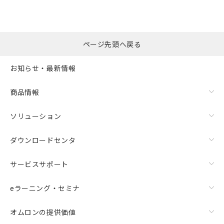
ページ先頭へ戻る
お知らせ・最新情報
商品情報
ソリューション
ダウンロードセンタ
サービスサポート
eラーニング・セミナ
オムロンの提供価値