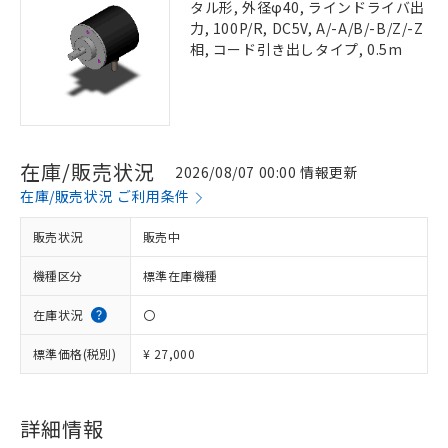
タル形, 外径φ40, ラインドライバ出
力, 100P/R, DC5V, A/-A/B/-B/Z/-Z
相, コード引き出しタイプ, 0.5m
在庫/販売状況
2026/08/07 00:00 情報更新
在庫/販売状況 ご利用条件
販売状況
販売中
機種区分
標準在庫機種
在庫状況
〇
標準価格(税別)
¥ 27,000
詳細情報