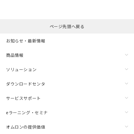
ページ先頭へ戻る
お知らせ・最新情報
商品情報
ソリューション
ダウンロードセンタ
サービスサポート
eラーニング・セミナ
オムロンの提供価値