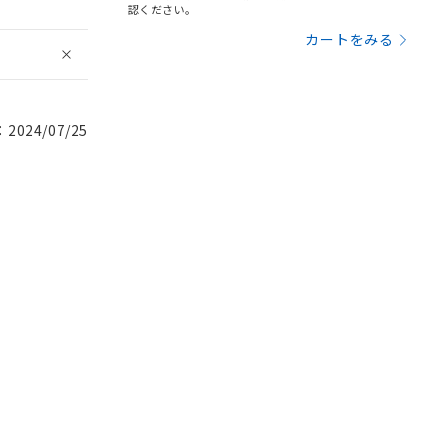
認ください。
カートをみる
024/07/25