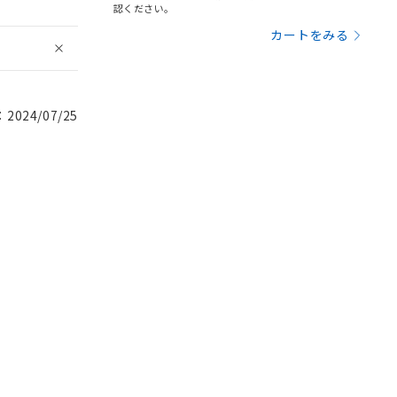
認ください。
カートをみる
024/07/25