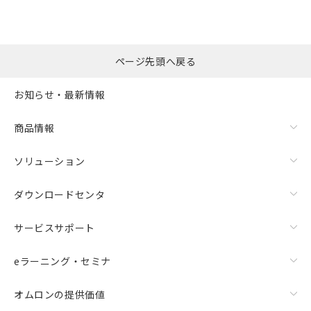
ページ先頭へ戻る
お知らせ・最新情報
商品情報
ソリューション
ダウンロードセンタ
サービスサポート
eラーニング・セミナ
オムロンの提供価値