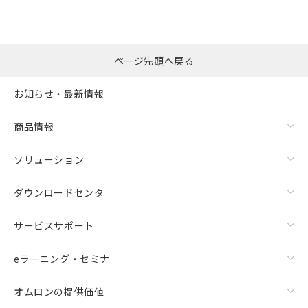
ページ先頭へ戻る
お知らせ・最新情報
商品情報
ソリューション
ダウンロードセンタ
サービスサポート
eラーニング・セミナ
オムロンの提供価値