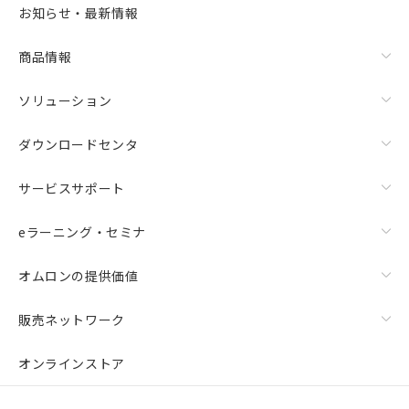
お知らせ・最新情報
商品情報
ソリューション
ダウンロードセンタ
サービスサポート
eラーニング・セミナ
オムロンの提供価値
販売ネットワーク
オンラインストア