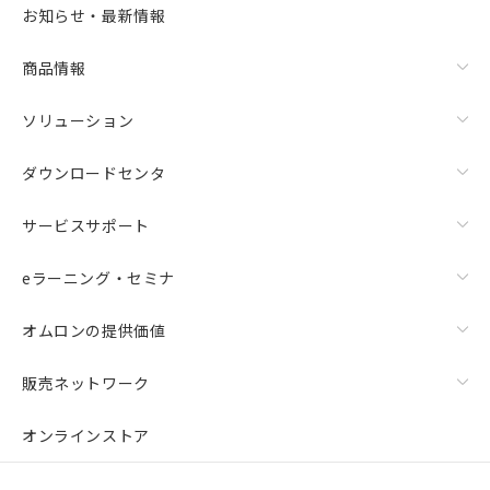
お知らせ・最新情報
商品情報
ソリューション
ダウンロードセンタ
サービスサポート
eラーニング・セミナ
オムロンの提供価値
販売ネットワーク
オンラインストア