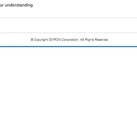
r understanding.