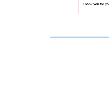
Thank you for you