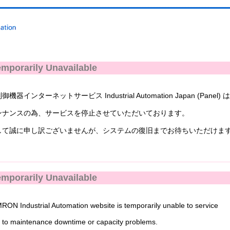
mporarily Unavailable
ンターネットサービス Industrial Automation Japan (Panel) 
ナンスの為、サービスを停止させていただいております。
て誠に申し訳ございませんが、システムの復旧までお待ちいただけま
mporarily Unavailable
N Industrial Automation website is temporarily unable to service
to maintenance downtime or capacity problems.