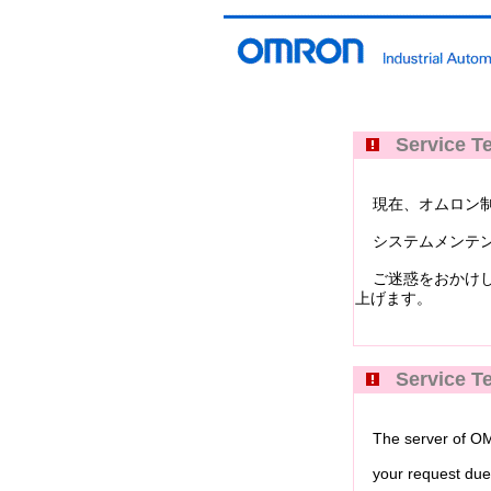
Service Te
現在、オムロン制御機器イ
システムメンテン
ご迷惑をおかけし
上げます。
Service Te
The server of OMRO
your request due 