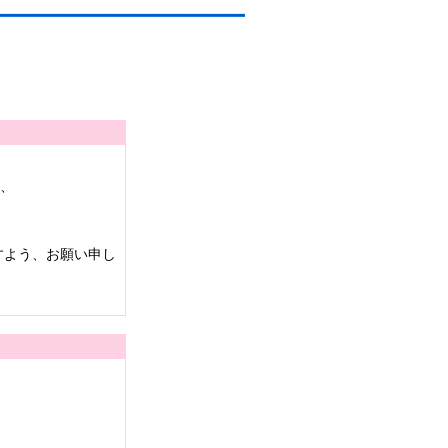
は、
すよう、お願い申し