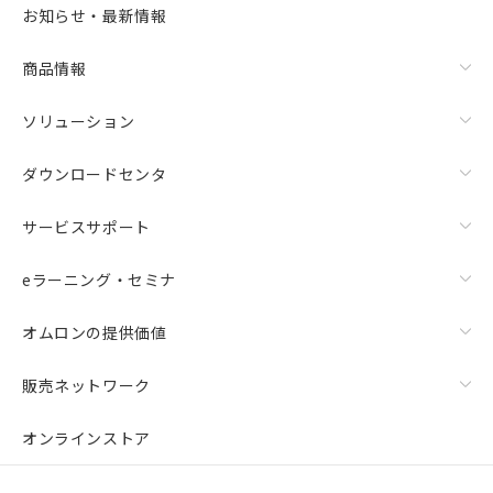
お知らせ・最新情報
商品情報
ソリューション
ダウンロードセンタ
サービスサポート
eラーニング・セミナ
オムロンの提供価値
販売ネットワーク
オンラインストア