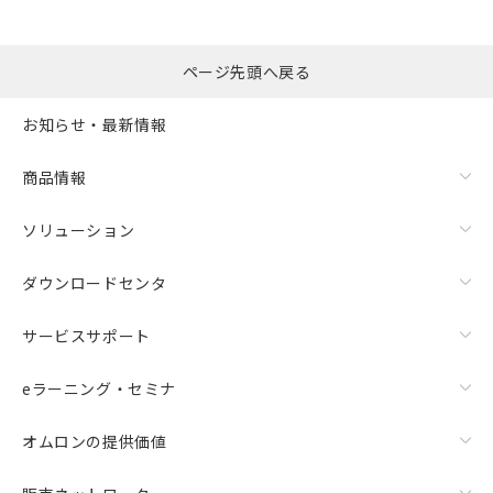
ページ先頭へ戻る
お知らせ・最新情報
商品情報
ソリューション
ダウンロードセンタ
サービスサポート
eラーニング・セミナ
オムロンの提供価値