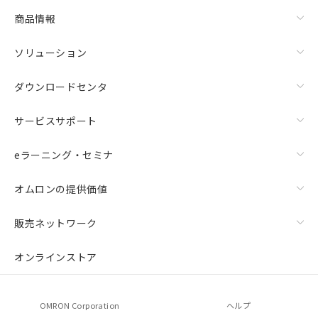
商品情報
ソリューション
ダウンロードセンタ
サービスサポート
eラーニング・セミナ
オムロンの提供価値
販売ネットワーク
オンラインストア
OMRON Corporation
ヘルプ