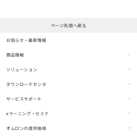
ページ先頭へ戻る
お知らせ・最新情報
商品情報
ソリューション
ダウンロードセンタ
サービスサポート
eラーニング・セミナ
オムロンの提供価値