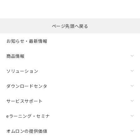
ページ先頭へ戻る
お知らせ・最新情報
商品情報
ソリューション
ダウンロードセンタ
サービスサポート
eラーニング・セミナ
オムロンの提供価値