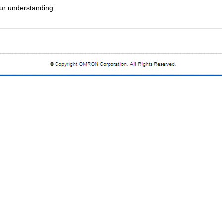
r understanding.