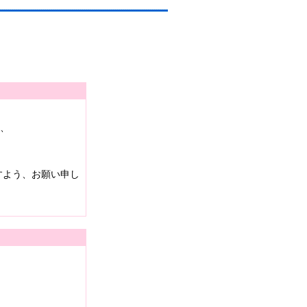
は、
すよう、お願い申し