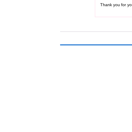
Thank you for you