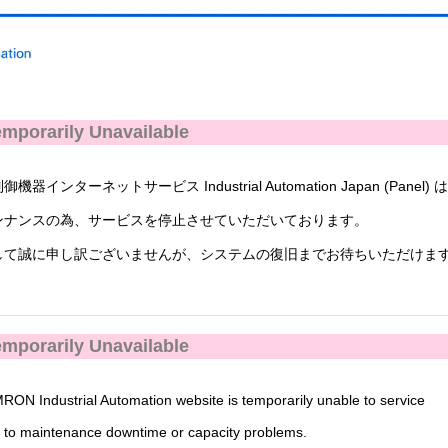
mporarily Unavailable
ンターネットサービス Industrial Automation Japan (Panel) 
ナンスの為、サービスを停止させていただいております。
て誠に申し訳ございませんが、システムの復旧までお待ちいただけま
mporarily Unavailable
N Industrial Automation website is temporarily unable to service
to maintenance downtime or capacity problems.