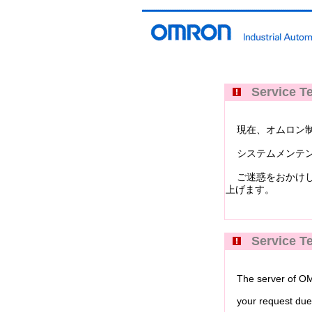
Service Te
現在、オムロン制御機器イ
システムメンテン
ご迷惑をおかけし
上げます。
Service Te
The server of OMRO
your request due 