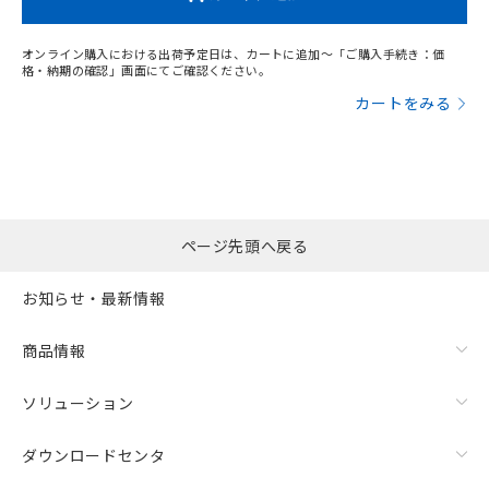
オンライン購入における出荷予定日は、カートに追加～「ご購入手続き：価
格・納期の確認」画面にてご確認ください。
カートをみる
ページ先頭へ戻る
お知らせ・最新情報
商品情報
ソリューション
ダウンロードセンタ