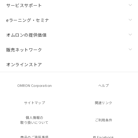
サービスサポート
eラーニング・セミナ
オムロンの提供価値
販売ネットワーク
オンラインストア
OMRON Corporation
ヘルプ
サイトマップ
関連リンク
個人情報の
ご利用条件
取り扱いについて
商品のご承諾事項
Facebook