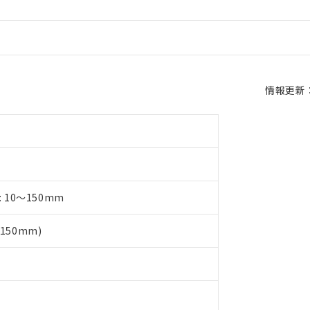
情報更新：2
 10～150mm
150mm)