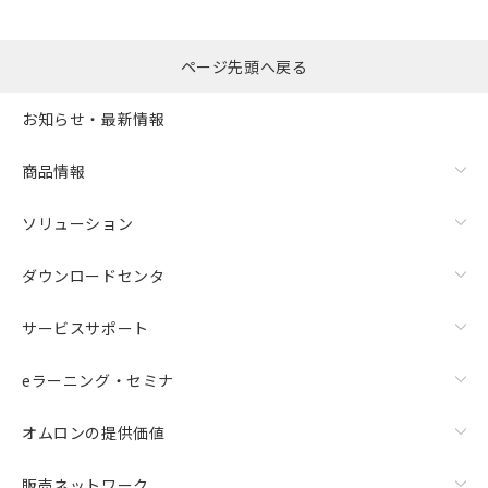
ページ先頭へ戻る
お知らせ・最新情報
商品情報
ソリューション
ダウンロードセンタ
サービスサポート
eラーニング・セミナ
オムロンの提供価値
販売ネットワーク