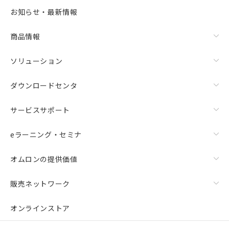
お知らせ・最新情報
商品情報
ソリューション
ダウンロードセンタ
サービスサポート
eラーニング・セミナ
オムロンの提供価値
販売ネットワーク
オンラインストア