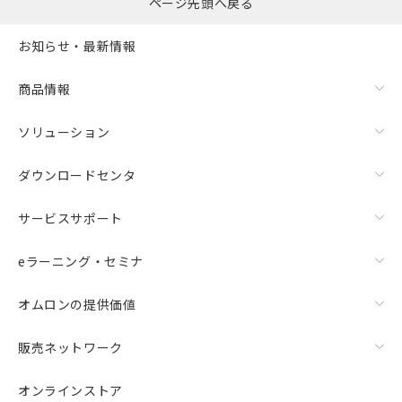
ページ先頭へ戻る
お知らせ・最新情報
商品情報
ソリューション
ダウンロードセンタ
サービスサポート
eラーニング・セミナ
オムロンの提供価値
販売ネットワーク
オンラインストア