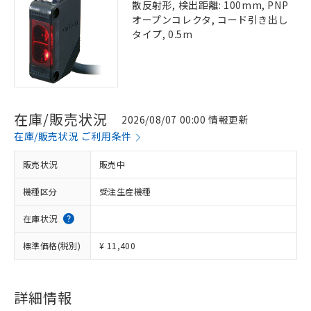
散反射形, 検出距離: 100mm, PNP
オープンコレクタ, コード引き出し
タイプ, 0.5m
在庫/販売状況
2026/08/07 00:00 情報更新
在庫/販売状況 ご利用条件
販売状況
販売中
機種区分
受注生産機種
在庫状況
標準価格(税別)
¥ 11,400
詳細情報