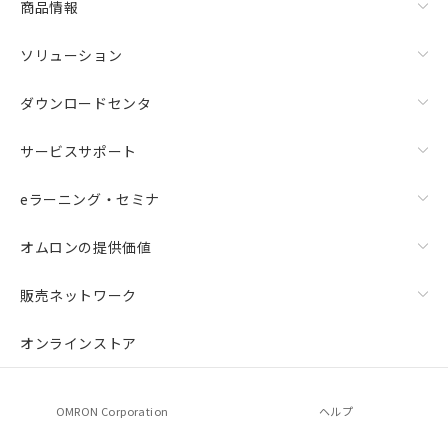
商品情報
ソリューション
ダウンロードセンタ
サービスサポート
eラーニング・セミナ
オムロンの提供価値
販売ネットワーク
オンラインストア
OMRON Corporation
ヘルプ