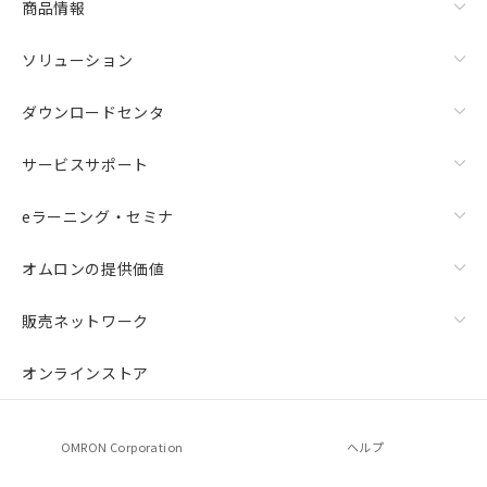
商品情報
ソリューション
ダウンロードセンタ
サービスサポート
eラーニング・セミナ
オムロンの提供価値
販売ネットワーク
オンラインストア
OMRON Corporation
ヘルプ