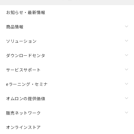
お知らせ・最新情報
商品情報
ソリューション
ダウンロードセンタ
サービスサポート
eラーニング・セミナ
オムロンの提供価値
販売ネットワーク
オンラインストア