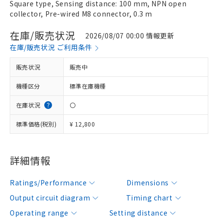
Square type, Sensing distance: 100 mm, NPN open
collector, Pre-wired M8 connector, 0.3 m
在庫/販売状況
2026/08/07 00:00 情報更新
在庫/販売状況 ご利用条件
販売状況
販売中
機種区分
標準在庫機種
在庫状況
〇
標準価格(税別)
¥ 12,800
詳細情報
Ratings/Performance
Dimensions
Output circuit diagram
Timing chart
Operating range
Setting distance