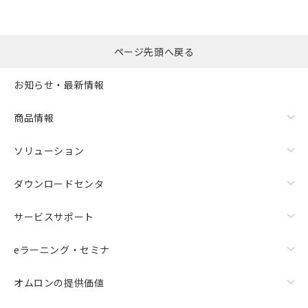
ページ先頭へ戻る
お知らせ・最新情報
商品情報
ソリューション
ダウンロードセンタ
サービスサポート
eラーニング・セミナ
オムロンの提供価値