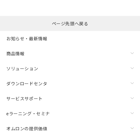
ページ先頭へ戻る
お知らせ・最新情報
商品情報
ソリューション
ダウンロードセンタ
サービスサポート
eラーニング・セミナ
オムロンの提供価値