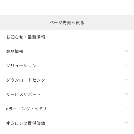
ページ先頭へ戻る
お知らせ・最新情報
商品情報
ソリューション
ダウンロードセンタ
サービスサポート
eラーニング・セミナ
オムロンの提供価値