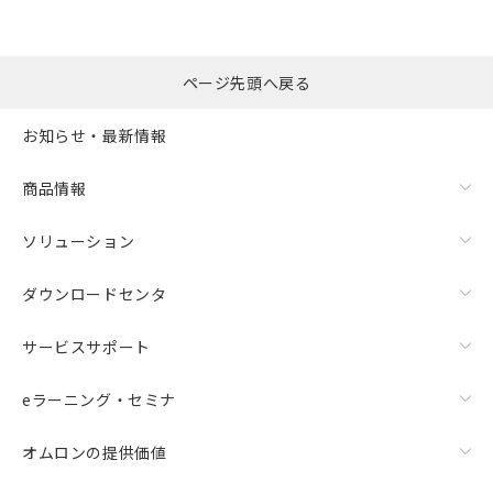
ページ先頭へ戻る
お知らせ・最新情報
商品情報
ソリューション
ダウンロードセンタ
サービスサポート
eラーニング・セミナ
オムロンの提供価値