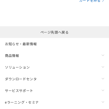
カートをみる
ページ先頭へ戻る
お知らせ・最新情報
商品情報
ソリューション
ダウンロードセンタ
サービスサポート
eラーニング・セミナ