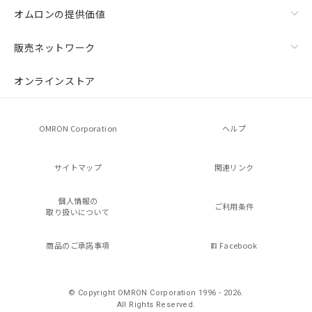
オムロンの提供価値
販売ネットワーク
オンラインストア
OMRON Corporation
ヘルプ
サイトマップ
関連リンク
個人情報の
ご利用条件
取り扱いについて
商品のご承諾事項
Facebook
© Copyright OMRON Corporation 1996 - 2026.
All Rights Reserved.