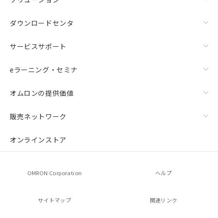
ダウンロードセンタ
サービスサポート
eラーニング・セミナ
オムロンの提供価値
販売ネットワーク
オンラインストア
OMRON Corporation
ヘルプ
サイトマップ
関連リンク