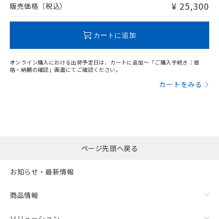
問い合わせください。
¥ 25,300
販売価格（税込）
この製品のRoHS/REACH対応状況ページへ
カートに追加
オンライン購入における出荷予定日は、カートに追加～「ご購入手続き：価
格・納期の確認」画面にてご確認ください。
カートをみる
ページ先頭へ戻る
お知らせ・最新情報
商品情報
ソリューション