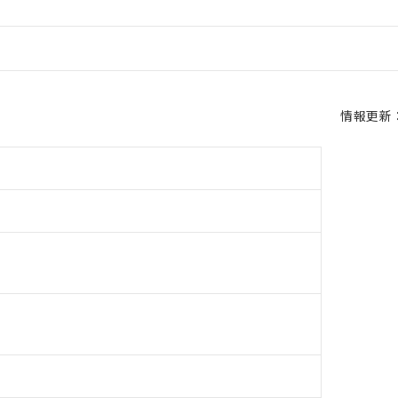
情報更新：2