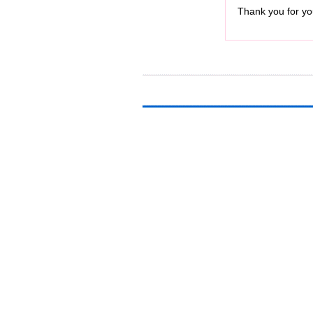
Thank you for you