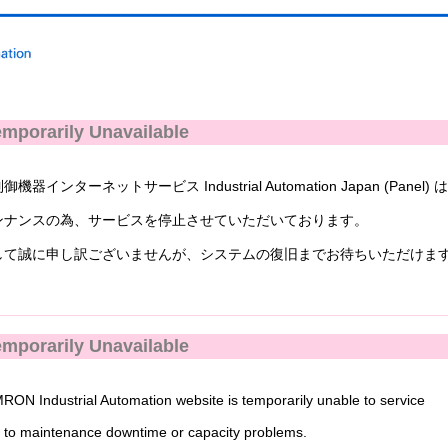
mporarily Unavailable
ンターネットサービス Industrial Automation Japan (Panel) 
ナンスの為、サービスを停止させていただいております。
て誠に申し訳ございませんが、システムの復旧までお待ちいただけま
mporarily Unavailable
N Industrial Automation website is temporarily unable to service
to maintenance downtime or capacity problems.