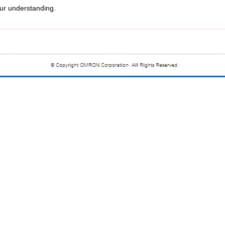
r understanding.