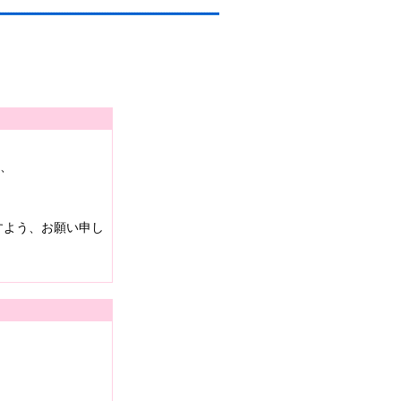
は、
すよう、お願い申し