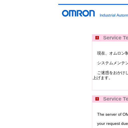
Service Te
現在、オムロン制御機器イ
システムメンテン
ご迷惑をおかけし
上げます。
Service Te
The server of OMRO
your request due 