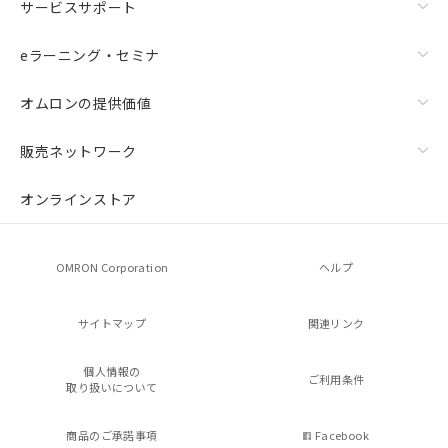
サービスサポート
eラーニング・セミナ
オムロンの提供価値
販売ネットワーク
オンラインストア
OMRON Corporation
ヘルプ
サイトマップ
関連リンク
個人情報の
ご利用条件
取り扱いについて
商品のご承諾事項
Facebook