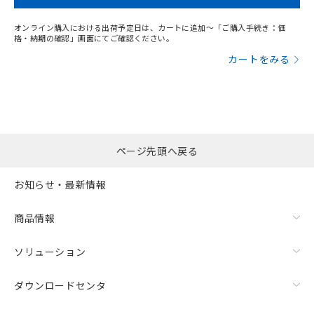
オンライン購入における出荷予定日は、カートに追加～「ご購入手続き：価
格・納期の確認」画面にてご確認ください。
カートをみる
ページ先頭へ戻る
お知らせ・最新情報
商品情報
ソリューション
ダウンロードセンタ