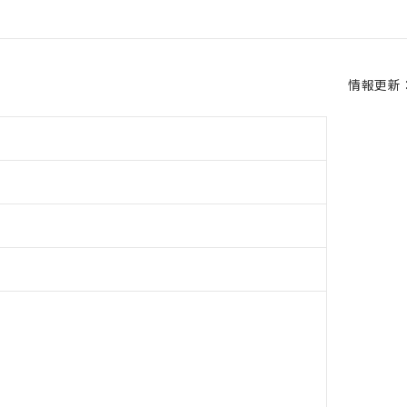
情報更新：2