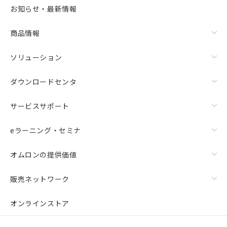
お知らせ・最新情報
商品情報
ソリューション
ダウンロードセンタ
サービスサポート
eラーニング・セミナ
オムロンの提供価値
販売ネットワーク
オンラインストア