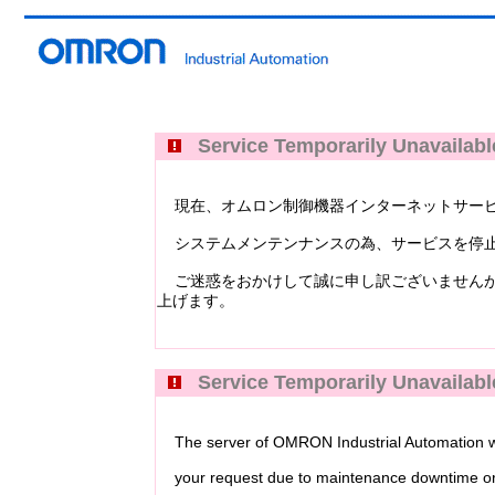
Service Temporarily Unavailabl
現在、オムロン制御機器インターネットサービス Industri
システムメンテンナンスの為、サービスを停止
ご迷惑をおかけして誠に申し訳ございませんが
上げます。
Service Temporarily Unavailabl
The server of OMRON Industrial Automation web
your request due to maintenance downtime or 