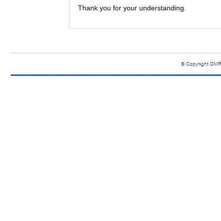
Thank you for your understanding.