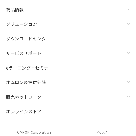
商品情報
ソリューション
ダウンロードセンタ
サービスサポート
eラーニング・セミナ
オムロンの提供価値
販売ネットワーク
オンラインストア
OMRON Corporation
ヘルプ