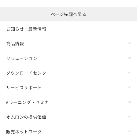
ページ先頭へ戻る
お知らせ・最新情報
商品情報
ソリューション
ダウンロードセンタ
サービスサポート
eラーニング・セミナ
オムロンの提供価値
販売ネットワーク