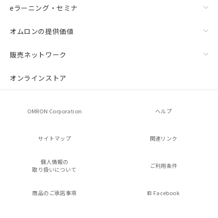
eラーニング・セミナ
オムロンの提供価値
販売ネットワーク
オンラインストア
OMRON Corporation
ヘルプ
サイトマップ
関連リンク
個人情報の
ご利用条件
取り扱いについて
商品のご承諾事項
Facebook