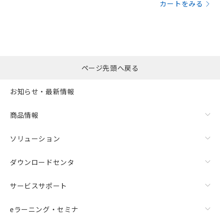
カートをみる
ページ先頭へ戻る
お知らせ・最新情報
商品情報
ソリューション
ダウンロードセンタ
サービスサポート
eラーニング・セミナ