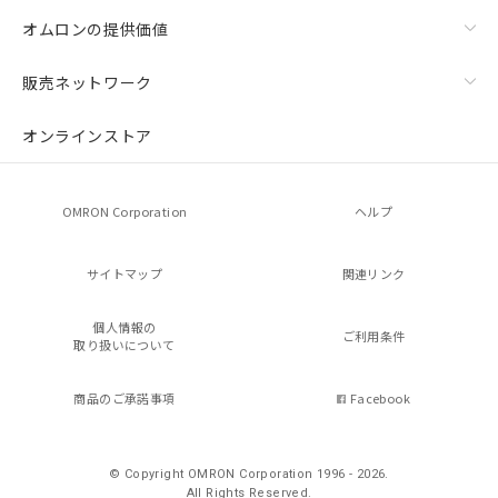
オムロンの提供価値
販売ネットワーク
オンラインストア
OMRON Corporation
ヘルプ
サイトマップ
関連リンク
個人情報の
ご利用条件
取り扱いについて
商品のご承諾事項
Facebook
© Copyright OMRON Corporation 1996 - 2026.
All Rights Reserved.