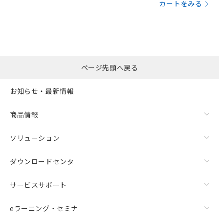
カートをみる
ページ先頭へ戻る
お知らせ・最新情報
商品情報
ソリューション
ダウンロードセンタ
サービスサポート
eラーニング・セミナ