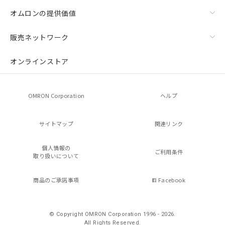
オムロンの提供価値
販売ネットワーク
オンラインストア
OMRON Corporation
ヘルプ
サイトマップ
関連リンク
個人情報の
ご利用条件
取り扱いについて
商品のご承諾事項
Facebook
© Copyright OMRON Corporation 1996 - 2026.
All Rights Reserved.