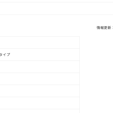
情報更新：2
タイプ