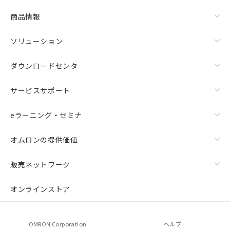
商品情報
ソリューション
ダウンロードセンタ
サービスサポート
eラーニング・セミナ
オムロンの提供価値
販売ネットワーク
オンラインストア
OMRON Corporation
ヘルプ