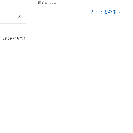
認ください。
カートをみる
026/05/21