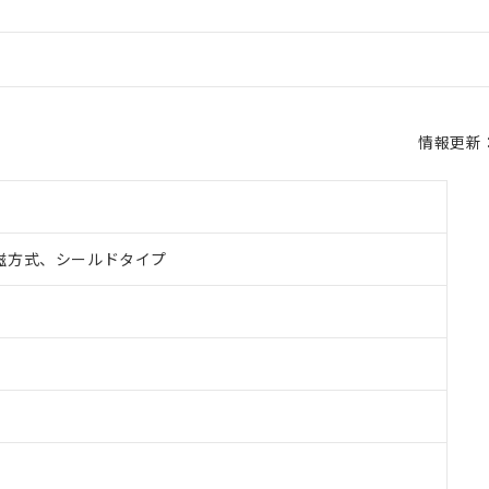
情報更新：2
磁方式、シールドタイプ